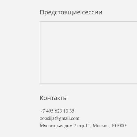
Предстоящие сессии
Контакты
+7 495 623 10 35
ooosiija@gmail.com
Мясницкая дом 7 стр.11, Москва, 101000