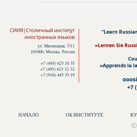
СИИЯ|Столичный институт
“Learn Russia
иностранных языков
«Lernen Sie Russ
ул. Мясницкая, 7/11
101000, Москва, Россия
Cou
+7 (495) 623 10 35
«Apprends la la
+7 (495) 623 12 32
+7 (910) 445 33 19
ooos
+7 
НАЧАЛО
ОБ ИНСТИТУТЕ
К
©