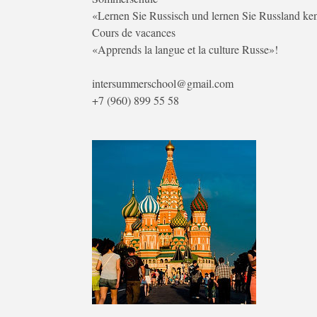
«Lernen Sie Russisch und lernen Sie Russland ke
Cours de vacances
«Apprends la langue et la culture Russe»!
intersummerschool@gmail.com
+7 (960) 899 55 58