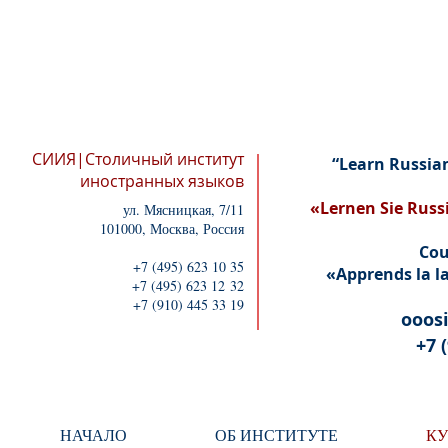
+
СИИЯ|Столичный институт
“Learn Russia
иностранных языков
«Lernen Sie Russ
ул. Мясницкая, 7/11
101000, Москва, Россия
Cou
+7 (495) 623 10 35
«Apprends la la
+7 (495) 623 12 32
+7 (910) 445 33 19
ooos
+7 
НАЧАЛО
ОБ ИНСТИТУТЕ
К