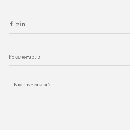
Комментарии
Ваш комментарий...