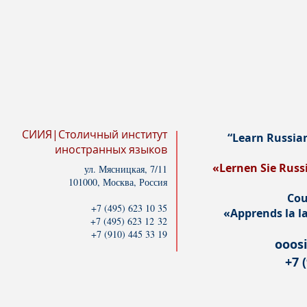
СИИЯ|Столичный институт
“Learn Russia
иностранных языков
«Lernen Sie Russ
ул. Мясницкая, 7/11
101000, Москва, Россия
Cou
+7 (495) 623 10 35
«Apprends la la
+7 (495) 623 12 32
+7 (910) 445 33 19
ooos
+7 