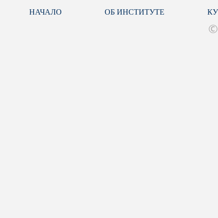
НАЧАЛО
ОБ ИНСТИТУТЕ
К
©